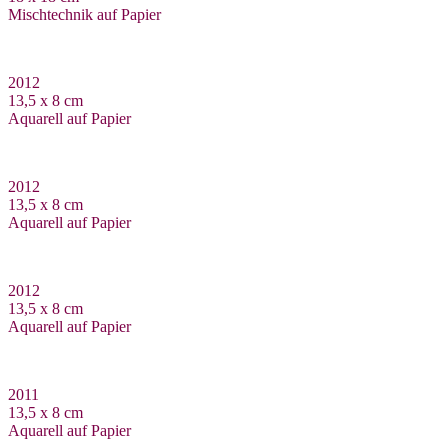
Mischtechnik auf Papier
2012
13,5 x 8 cm
Aquarell auf Papier
2012
13,5 x 8 cm
Aquarell auf Papier
2012
13,5 x 8 cm
Aquarell auf Papier
2011
13,5 x 8 cm
Aquarell auf Papier