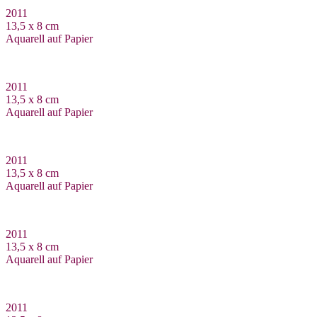
2011
13,5 x 8 cm
Aquarell auf Papier
2011
13,5 x 8 cm
Aquarell auf Papier
2011
13,5 x 8 cm
Aquarell auf Papier
2011
13,5 x 8 cm
Aquarell auf Papier
2011