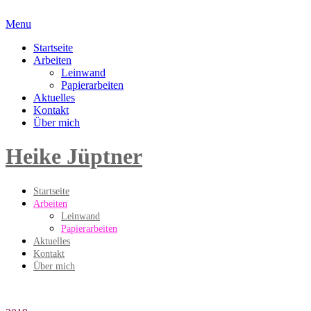
Menu
Startseite
Arbeiten
Leinwand
Papierarbeiten
Aktuelles
Kontakt
Über mich
Heike Jüptner
Startseite
Arbeiten
Leinwand
Papierarbeiten
Aktuelles
Kontakt
Über mich