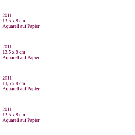
2011
13,5 x 8 cm
Aquarell auf Papier
2011
13,5 x 8 cm
Aquarell auf Papier
2011
13,5 x 8 cm
Aquarell auf Papier
2011
13,5 x 8 cm
Aquarell auf Papier