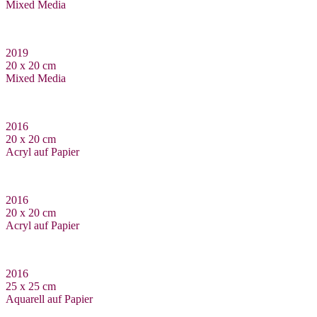
Mixed Media
2019
20 x 20 cm
Mixed Media
2016
20 x 20 cm
Acryl auf Papier
2016
20 x 20 cm
Acryl auf Papier
2016
25 x 25 cm
Aquarell auf Papier