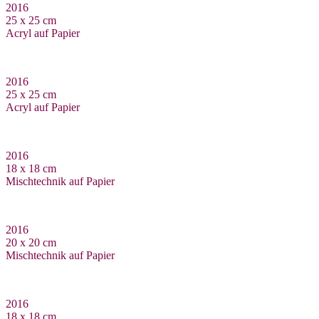
2016
25 x 25 cm
Acryl auf Papier
2016
25 x 25 cm
Acryl auf Papier
2016
18 x 18 cm
Mischtechnik auf Papier
2016
20 x 20 cm
Mischtechnik auf Papier
2016
18 x 18 cm