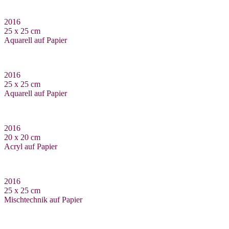
2016
25 x 25 cm
Aquarell auf Papier
2016
25 x 25 cm
Aquarell auf Papier
2016
20 x 20 cm
Acryl auf Papier
2016
25 x 25 cm
Mischtechnik auf Papier